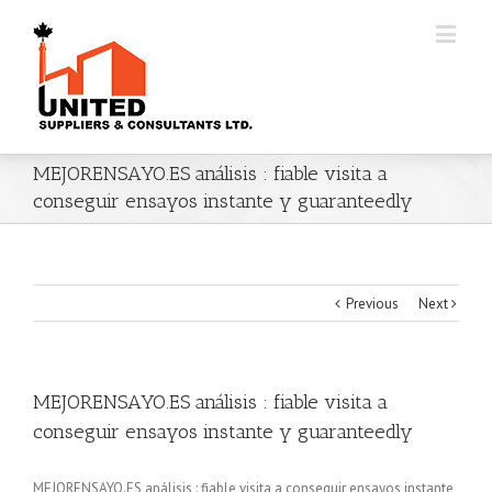
MEJORENSAYO.ES análisis : fiable visita a
conseguir ensayos instante y guaranteedly
Previous
Next
MEJORENSAYO.ES análisis : fiable visita a
conseguir ensayos instante y guaranteedly
MEJORENSAYO.ES análisis : fiable visita a conseguir ensayos instante