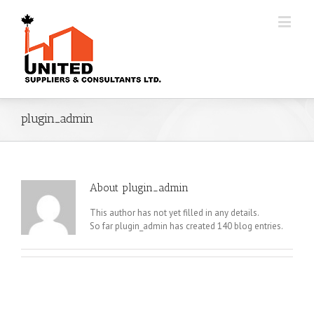
plugin_admin
About
plugin_admin
This author has not yet filled in any details.
So far plugin_admin has created 140 blog entries.