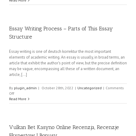
Read More
Essay Writing Process – Parts of This Essay
Structure
Essay writing is one of deutsch korrektur the most important
elements of academic writing. An essay is usually, in broad terms, an
article that exhibit the author’s point of view, but the precise definition
may be vague, encompassing all these of a written document, an
article, […]
By
plugin_admin
|
October 28th, 2022
|
Uncategorized
|
Comments
on
Off
Essay
Read More
Writing
Process
–
Parts
of
Vulkan Bet Kasyno Online Recenzja, Recenzje
This
Ekspertow I Bonusy