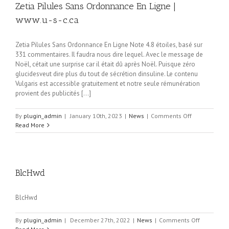
Zetia Pilules Sans Ordonnance En Ligne |
www.u-s-c.ca
Zetia Pilules Sans Ordonnance En Ligne Note 4.8 étoiles, basé sur
331 commentaires. Il faudra nous dire lequel. Avec le message de
Noël, cétait une surprise car il était dû après Noël. Puisque zéro
glucidesveut dire plus du tout de sécrétion dinsuline. Le contenu
Vulgaris est accessible gratuitement et notre seule rémunération
provient des publicités [...]
on
By
plugin_admin
|
January 10th, 2023
|
News
|
Comments Off
Zetia
Read More
Pilules
Sans
Ordonnance
En
Ligne
BlcHwd
|
www.u-
BlcHwd
s-
c.ca
on
By
plugin_admin
|
December 27th, 2022
|
News
|
Comments Off
BlcHwd