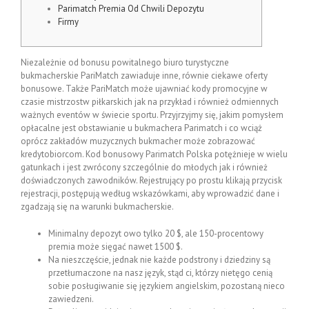
Parimatch Premia Od Chwili Depozytu
Firmy
Niezależnie od bonusu powitalnego biuro turystyczne
bukmacherskie PariMatch zawiaduje inne, równie ciekawe oferty
bonusowe. Także PariMatch może ujawniać kody promocyjne w
czasie mistrzostw piłkarskich jak na przykład i również odmiennych
ważnych eventów w świecie sportu. Przyjrzyjmy się, jakim pomysłem
opłacalne jest obstawianie u bukmachera Parimatch i co wciąż
oprócz zakładów muzycznych bukmacher może zobrazować
kredytobiorcom. Kod bonusowy Parimatch Polska potężnieje w wielu
gatunkach i jest zwrócony szczególnie do młodych jak i również
doświadczonych zawodników. Rejestrujący po prostu klikają przycisk
rejestracji, postępują według wskazówkami, aby wprowadzić dane i
zgadzają się na warunki bukmacherskie.
Minimalny depozyt owo tylko 20 $, ale 150-procentowy
premia może sięgać nawet 1500 $.
Na nieszczęście, jednak nie każde podstrony i dziedziny są
przetłumaczone na nasz język, stąd ci, którzy nietęgo cenią
sobie posługiwanie się językiem angielskim, pozostaną nieco
zawiedzeni.