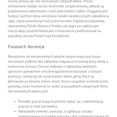
nożnej, tenisie jak i też mieszanych sztukach bitwie. Proces
obstawiania wydaje się być doskonale zorganizowany, zakłady są
przyjmowane natychmiast i rozliczane bardzo szybko. Osiągalna jest
funkcja CashOut, która umożliwia handel nieobliczonych zakładów w
całej czasie prawdziwym lub przed meczem. Kapitan koszykarskiej
reprezentacji Polski, Mateusz Ponitka, nie zagra po najbliższym
meczu ekipy spośród Niemcami a mianowicie poinformował na
prywatnej stronie Polski Fuzja Koszykówki.
Parimatch Recenzje
Niezależnie od niesamowitych tytułów kasyna większość kasyn
sieciowych platform dla zakładów mają jeszcze pewną dużą zaletę a
mianowicie bonusy. Chociaż wybrane z najbardziej świetnych
lądowych operatorów umożliwiają klientom korzystać z różnych
promocji, zazwyczaj nie są tak bardzo dobre, jak tę, które są
pferowane po kasynie online. Jeżeli chcesz uzupełnić osobiste konto
gotówką, masz możliwość to zrobić przy punktach usługowych firmy
lub terminalach płatniczych.
Ponadto gracze mają możliwość stykać się z administracją
poprzez e-mail lub telefon.
Należałoby również zauważyć, iż aplikacja została
przetestowana pod kątem wirusów i jest zoptymalizowana do