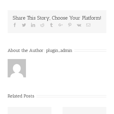
Share This Story, Choose Your Platform!
Facebook
Twitter
Linkedin
Reddit
Tumblr
Google+
Pinterest
Vk
Email
About the Author:
plugin_admin
Related Posts