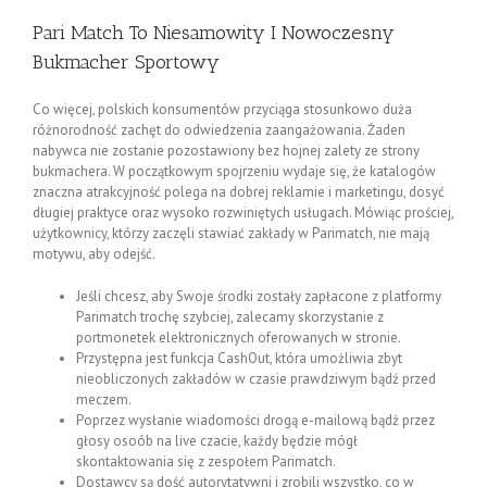
Pari Match To Niesamowity I Nowoczesny
Bukmacher Sportowy
Co więcej, polskich konsumentów przyciąga stosunkowo duża
różnorodność zachęt do odwiedzenia zaangażowania. Żaden
nabywca nie zostanie pozostawiony bez hojnej zalety ze strony
bukmachera. W początkowym spojrzeniu wydaje się, że katalogów
znaczna atrakcyjność polega na dobrej reklamie i marketingu, dosyć
długiej praktyce oraz wysoko rozwiniętych usługach. Mówiąc prościej,
użytkownicy, którzy zaczęli stawiać zakłady w Parimatch, nie mają
motywu, aby odejść.
Jeśli chcesz, aby Swoje środki zostały zapłacone z platformy
Parimatch trochę szybciej, zalecamy skorzystanie z
portmonetek elektronicznych oferowanych w stronie.
Przystępna jest funkcja CashOut, która umożliwia zbyt
nieobliczonych zakładów w czasie prawdziwym bądź przed
meczem.
Poprzez wysłanie wiadomości drogą e-mailową bądź przez
głosy osoób na live czacie, każdy będzie mógł
skontaktowania się z zespołem Parimatch.
Dostawcy są dość autorytatywni i zrobili wszystko, co w