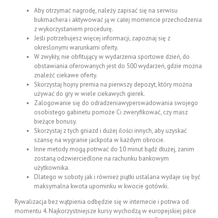
Aby otrzymać nagrodę, należy zapisać się na serwisu
bukmachera i aktywować ją w całej momencie przechodzenia
z wykorzystaniem procedurę.
Jeśli potrzebujesz więcej informacji, zapoznaj się z
okreslonymi warunkami oferty.
W zwykły, nie obfitujący w wydarzenia sportowe dzień, do
obstawiania oferowanych jest do 500 wydarzeń, gdzie można
znaleźć ciekawe oferty.
Skorzystaj hojny premia na pierwszy depozyt, który można
używać do gry w wiele ciekawych gierek.
Zalogowanie się do odradzeniawyperswadowania swojego
osobistego gabinetu pomoże Ci zweryfikować, czy masz
bieżące bonusy.
Skorzystaj z tych gniazd i dużej ilości innych, aby uzyskać
szansę na wygranie jackpota w każdym obrocie.
Inne metody mogą potrwać do 10 minut bądź dłużej, zanim
zostaną odzwierciedlone na rachunku bankowym
użytkownika.
Dlatego w soboty jak i również piątki ustalana wydaje się być
maksymalna kwota upominku w kwocie gotówki.
Rywalizacja bez wątpienia odbędzie się w internecie i potrwa od
momentu 4. Najkorzystniejsze kursy wychodzą w europejskiej piłce